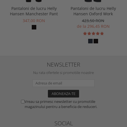
Pantaloni de lucru Helly
Pantaloni de lucru Helly
Hansen Manchester Pant
Hansen Oxford Work
347,00 RON
423,50 RON
de la 296,45 RON
NEWSLETTER
Nu rata ofertele si promotiile noastre
Vreau sa primesc newsletter cu promotiile
magazinului pentru a beneficia de reduceri.
SOCIAL