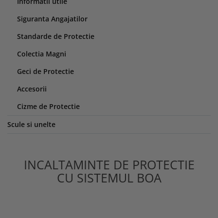
Informatii utile
Siguranta Angajatilor
Standarde de Protectie
Colectia Magni
Geci de Protectie
Accesorii
Cizme de Protectie
Scule si unelte
INCALTAMINTE DE PROTECTIE
CU SISTEMUL BOA