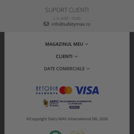
SUPORT CLIENTI
L-V, 8:00 - 16:00
info@safetymax.ro
MAGAZINUL MEU
CLIENTI
DATE COMERCIALE
©Copyright Dairy MAX International SRL 2026