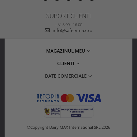
SUPORT CLIENTI
L-V, 8:00 - 16:00
info@safetymax.ro
MAGAZINUL MEU
CLIENTI
DATE COMERCIALE
©Copyright Dairy MAX International SRL 2026