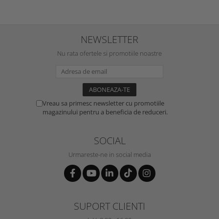
NEWSLETTER
Nu rata ofertele si promotiile noastre
Vreau sa primesc newsletter cu promotiile
magazinului pentru a beneficia de reduceri.
SOCIAL
Urmareste-ne in social media
SUPORT CLIENTI