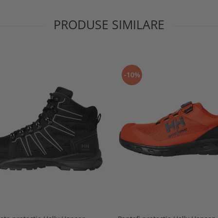
PRODUSE SIMILARE
-10%