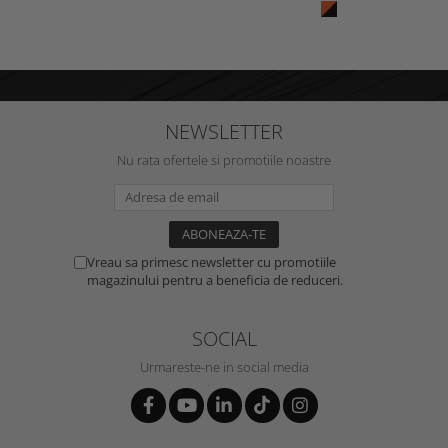
NEWSLETTER
Nu rata ofertele si promotiile noastre
Vreau sa primesc newsletter cu promotiile
magazinului pentru a beneficia de reduceri.
SOCIAL
Urmareste-ne in social media