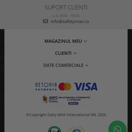
SUPORT CLIENTI
L-V, 8:00 - 16:00
info@safetymax.ro
MAGAZINUL MEU
CLIENTI
DATE COMERCIALE
©Copyright Dairy MAX International SRL 2026