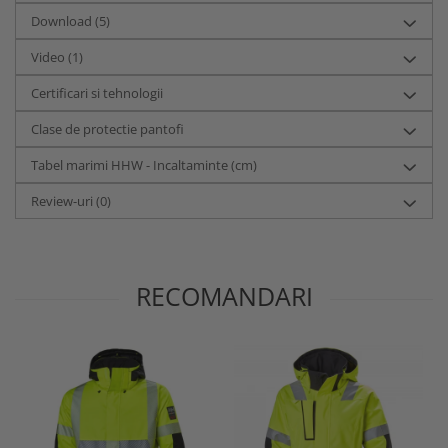
Download (5)
Video
(1)
Certificari si tehnologii
Clase de protectie pantofi
Tabel marimi HHW - Incaltaminte (cm)
Review-uri
(0)
RECOMANDARI