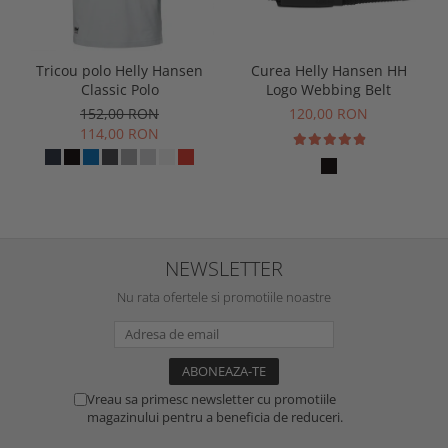
Tricou polo Helly Hansen
Curea Helly Hansen HH
Classic Polo
Logo Webbing Belt
152,00 RON
120,00 RON
114,00 RON
NEWSLETTER
Nu rata ofertele si promotiile noastre
Vreau sa primesc newsletter cu promotiile
magazinului pentru a beneficia de reduceri.