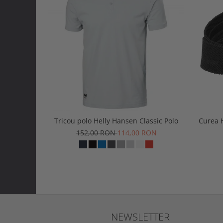
Tricou polo Helly Hansen Classic Polo
Curea 
152,00 RON
114,00 RON
NEWSLETTER