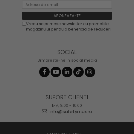
Vreau sa primesc newsletter cu promotiile
magazinului pentru a beneficia de reduceri.
SOCIAL
Urmareste-ne in social media
SUPORT CLIENTI
L-V, 8:00 - 16:00
info@safetymax.ro