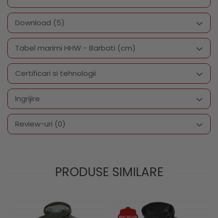
Download (5)
Tabel marimi HHW - Barbati (cm)
Certificari si tehnologii
Ingrijire
Review-uri
(0)
PRODUSE SIMILARE