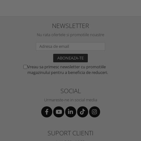
NEWSLETTER
Nu rata ofertele si promotiile noastre
Vreau sa primesc newsletter cu promotiile
magazinului pentru a beneficia de reduceri.
SOCIAL
Urmareste-ne in social media
SUPORT CLIENTI