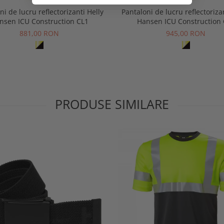
ni de lucru reflectorizanti Helly
Pantaloni de lucru reflectoriza
nsen ICU Construction CL1
Hansen ICU Construction 
881,00 RON
945,00 RON
PRODUSE SIMILARE