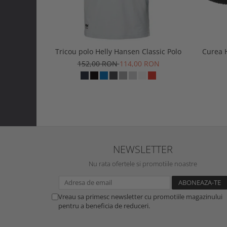
Tricou polo Helly Hansen Classic Polo
Curea 
152,00 RON
114,00 RON
NEWSLETTER
Nu rata ofertele si promotiile noastre
Vreau sa primesc newsletter cu promotiile magazinului
pentru a beneficia de reduceri.