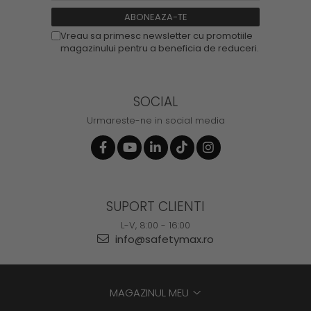
Vreau sa primesc newsletter cu promotiile
magazinului pentru a beneficia de reduceri.
SOCIAL
Urmareste-ne in social media
SUPORT CLIENTI
L-V, 8:00 - 16:00
info@safetymax.ro
MAGAZINUL MEU