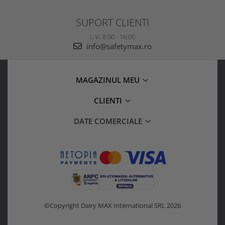
SUPORT CLIENTI
L-V, 8:00 - 16:00
info@safetymax.ro
MAGAZINUL MEU
CLIENTI
DATE COMERCIALE
©Copyright Dairy MAX International SRL 2026