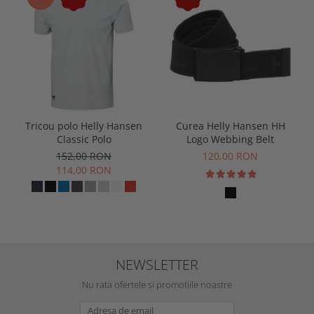
Tricou polo Helly Hansen
Curea Helly Hansen HH
Classic Polo
Logo Webbing Belt
152,00 RON
120,00 RON
114,00 RON
NEWSLETTER
Nu rata ofertele si promotiile noastre