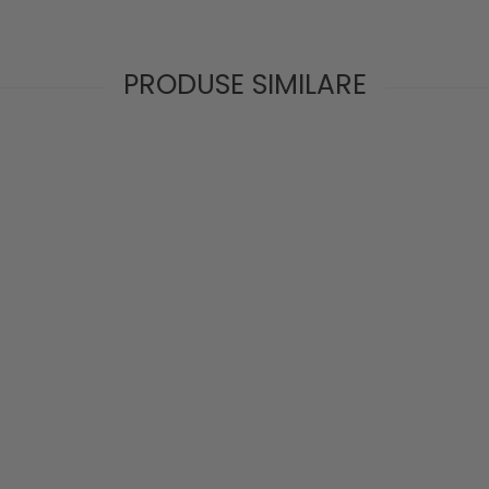
PRODUSE SIMILARE