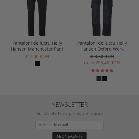
Pantaloni de lucru Helly
Pantaloni de lucru Helly
Hansen Manchester Pant
Hansen Oxford Work
347,00 RON
423,50 RON
de la 296,45 RON
NEWSLETTER
Nu rata ofertele si promotiile noastre