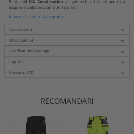
Pantalonii
ICU Construction
au genunchi articulati, pentru a
asigura mobilitate optima purtatorului.
Informatii conformitate produs
Caracteristici
Download (5)
Certificari si tehnologii
Ingrijire
Review-uri
(0)
RECOMANDARI