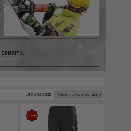
Ordoneaza: