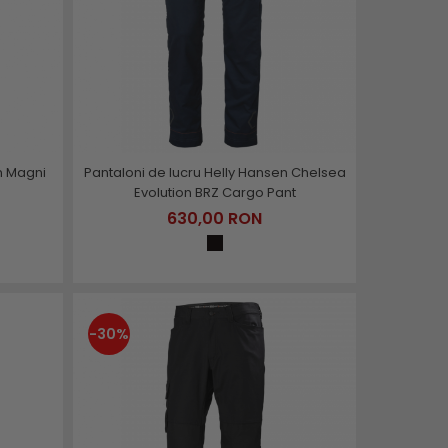
n Magni
Pantaloni de lucru Helly Hansen Chelsea
Evolution BRZ Cargo Pant
630,00 RON
-30%