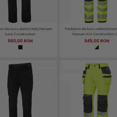
oni de lucru dama Helly Hansen
Pantaloni de lucru reflectorizan
Luna Construction
Hansen ICU Construction 
560,00 RON
945,00 RON