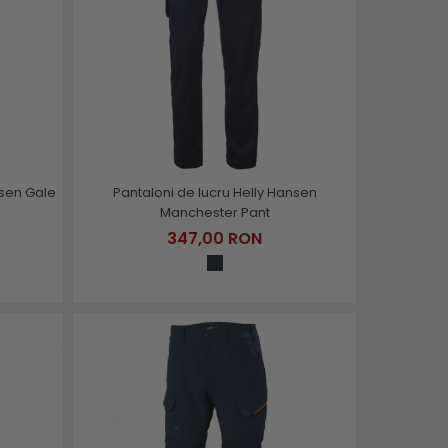
nsen Gale
Pantaloni de lucru Helly Hansen
Manchester Pant
347,00 RON