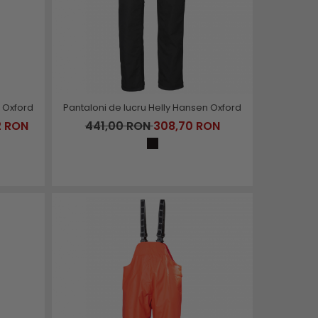
 Oxford
Pantaloni de lucru Helly Hansen Oxford
2 RON
441,00 RON
308,70 RON