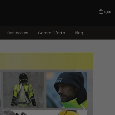
0,00
Bestsellers
Cerere Oferta
Blog