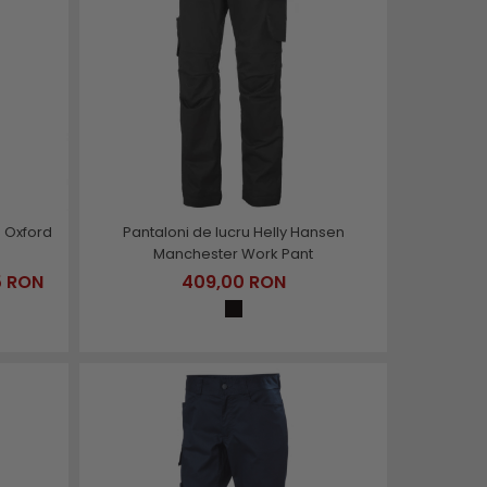
n Oxford
Pantaloni de lucru Helly Hansen
Manchester Work Pant
5 RON
409,00 RON