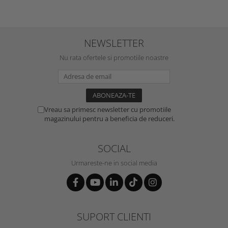
NEWSLETTER
Nu rata ofertele si promotiile noastre
Vreau sa primesc newsletter cu promotiile
magazinului pentru a beneficia de reduceri.
SOCIAL
Urmareste-ne in social media
SUPORT CLIENTI