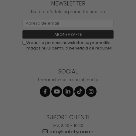
NEWSLETTER
Nu rata ofertele si promotiile noastre
Vreau sa primesc newsletter cu promotiile
magazinului pentru a beneficia de reduceri.
SOCIAL
Urmareste-ne in social media
SUPORT CLIENTI
L-V, 8:00 - 16:00
info@safetymax.ro