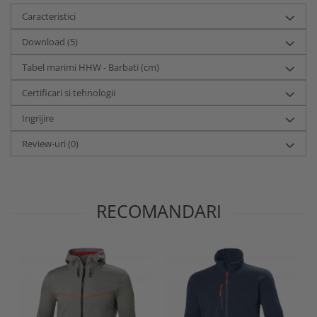
Caracteristici
Download (5)
Tabel marimi HHW - Barbati (cm)
Certificari si tehnologii
Ingrijire
Review-uri
(0)
RECOMANDARI