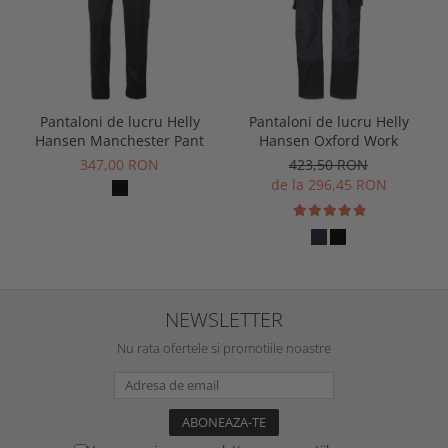
Pantaloni de lucru Helly
Pantaloni de lucru Helly
Hansen Manchester Pant
Hansen Oxford Work
347,00 RON
423,50 RON
de la 296,45 RON
NEWSLETTER
Nu rata ofertele si promotiile noastre