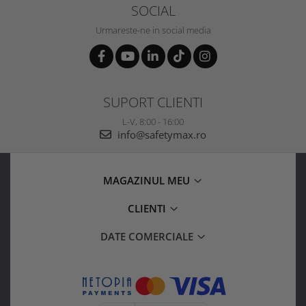
SOCIAL
Urmareste-ne in social media
SUPORT CLIENTI
L-V, 8:00 - 16:00
info@safetymax.ro
MAGAZINUL MEU
CLIENTI
DATE COMERCIALE