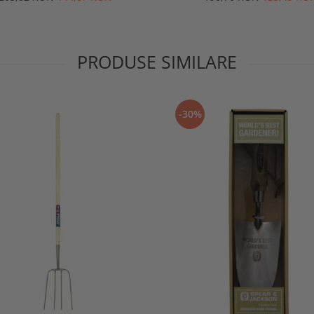
PRODUSE SIMILARE
-30%