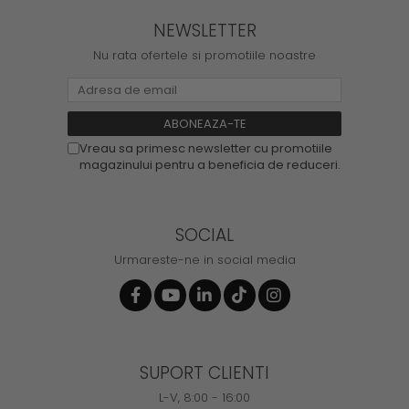
NEWSLETTER
Nu rata ofertele si promotiile noastre
Vreau sa primesc newsletter cu promotiile
magazinului pentru a beneficia de reduceri.
SOCIAL
Urmareste-ne in social media
SUPORT CLIENTI
L-V, 8:00 - 16:00