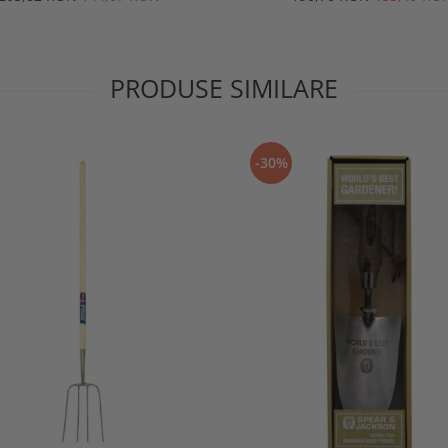
PRODUSE SIMILARE
-30%