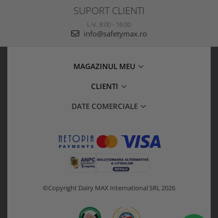
SUPORT CLIENTI
L-V, 8:00 - 16:00
info@safetymax.ro
MAGAZINUL MEU
CLIENTI
DATE COMERCIALE
©Copyright Dairy MAX International SRL 2026