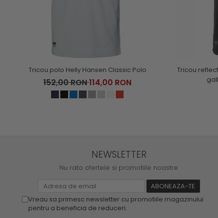
Tricou polo Helly Hansen Classic Polo
Tricou reflec
gal
152,00 RON
114,00 RON
NEWSLETTER
Nu rata ofertele si promotiile noastre
Vreau sa primesc newsletter cu promotiile magazinului
pentru a beneficia de reduceri.