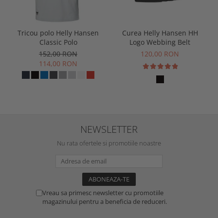
Tricou polo Helly Hansen
Curea Helly Hansen HH
Classic Polo
Logo Webbing Belt
152,00 RON
120,00 RON
114,00 RON
NEWSLETTER
Nu rata ofertele si promotiile noastre
Vreau sa primesc newsletter cu promotiile
magazinului pentru a beneficia de reduceri.