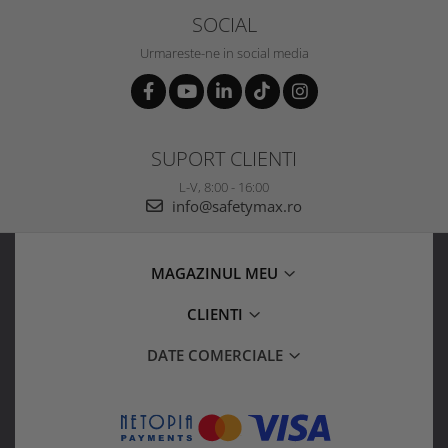
SOCIAL
Urmareste-ne in social media
SUPORT CLIENTI
L-V, 8:00 - 16:00
info@safetymax.ro
MAGAZINUL MEU
CLIENTI
DATE COMERCIALE