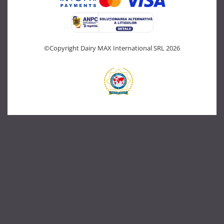
©Copyright Dairy MAX International SRL 2026