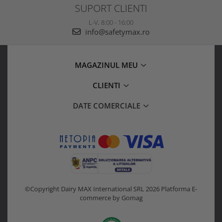
SUPORT CLIENTI
L-V, 8:00 - 16:00
info@safetymax.ro
MAGAZINUL MEU
CLIENTI
DATE COMERCIALE
©Copyright Dairy MAX International SRL 2026
Platforma E-
commerce by Gomag