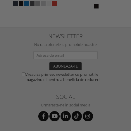
NEWSLETTER
Nu rata ofertele si promotiile noastre
Vreau sa primesc newsletter cu promotiile
magazinului pentru a beneficia de reduceri.
SOCIAL
Urmareste-ne in social media