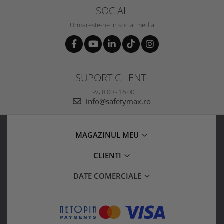
SOCIAL
Urmareste-ne in social media
SUPORT CLIENTI
L-V, 8:00 - 16:00
info@safetymax.ro
MAGAZINUL MEU
CLIENTI
DATE COMERCIALE