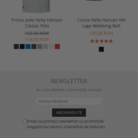
Tricou polo Helly Hansen
Curea Helly Hansen HH
Classic Polo
Logo Webbing Belt
152,00 RON
120,00 RON
114,00 RON
NEWSLETTER
Nu rata ofertele si promotiile noastre
Vreau sa primesc newsletter cu promotiile
magazinului pentru a beneficia de reduceri.