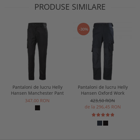
PRODUSE SIMILARE
-30%
Pantaloni de lucru Helly
Pantaloni de lucru Helly
Hansen Manchester Pant
Hansen Oxford Work
347,00 RON
423,50 RON
de la 296,45 RON