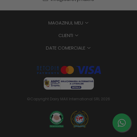
MAGAZINUL MEU
CLIENTI
DATE COMERCIALE
©Copyright Dairy MAX International SRL 2026