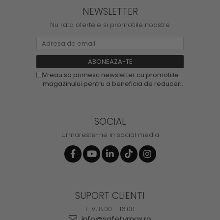
NEWSLETTER
Nu rata ofertele si promotiile noastre
Vreau sa primesc newsletter cu promotiile
magazinului pentru a beneficia de reduceri.
SOCIAL
Urmareste-ne in social media
SUPORT CLIENTI
L-V, 8:00 - 16:00
info@safetymax.ro